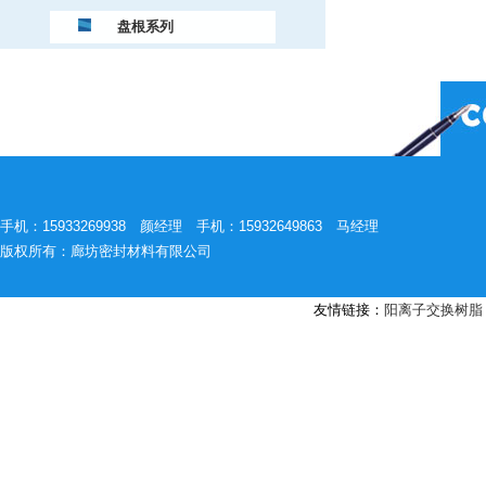
盘根系列
手机：15933269938 颜经理 手机：15932649863 马经理
版权所有：廊坊密封材料有限公司
友情链接：
阳离子交换树脂