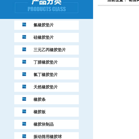
氟橡胶垫片
硅橡胶垫片
三元乙丙橡胶垫片
丁腈橡胶垫片
氯丁橡胶垫片
天然橡胶垫片
橡胶条
橡胶板
橡胶块制品
振动筛用橡胶球