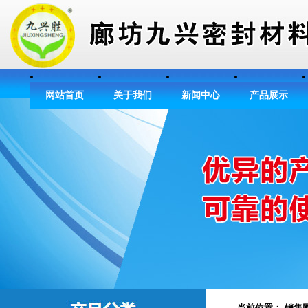
网站首页
关于我们
新闻中心
产品展示
当前位置： 销售