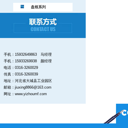
盘根系列
手机：15932649863 马经理
手机：15933269938 颜经理
电话：0316-3260029
传真：0316-3260039
地址：河北省大城县工业园区
邮箱：jiuxing8866@163.com
网址：www.yizhoumf.com