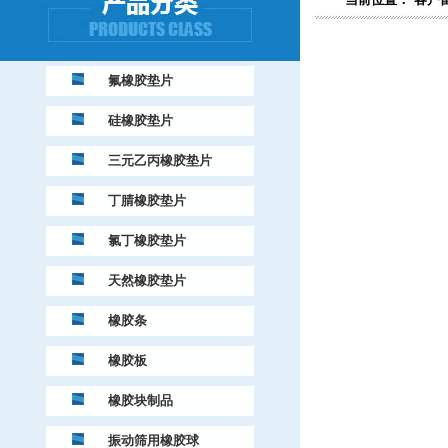
氟橡胶垫片
硅橡胶垫片
三元乙丙橡胶垫片
丁腈橡胶垫片
氯丁橡胶垫片
天然橡胶垫片
橡胶条
橡胶板
橡胶块制品
振动筛用橡胶球