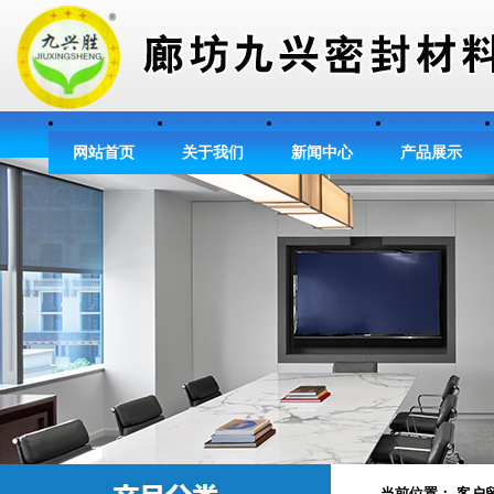
网站首页
关于我们
新闻中心
产品展示
当前位置： 客户